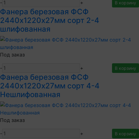
-
+
В корзину
Фанера березовая ФСФ
2440х1220х27мм сорт 2-4
шлифованная
Под заказ
-
+
В корзину
Фанера березовая ФСФ
2440х1220х27мм сорт 4-4
Нешлифованная
Под заказ
-
+
В корзину