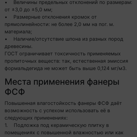
• Величины предельных отклонений по размерам:
от ±3,0 до ±5,0 мм;
• Размерные отклонения кромок от
прямолинейности: не более 2,0 мм на пог. м.
материала;
• Наличие/отсутствие шпона из разных пород
древесины.
ГОСТ ограничивает токсичность применяемых
пропиточных веществ: так, естественная эмиссия
формальдегида не может быть выше 0,124 мг/м3.
Места применения фанеры
ФСФ
Повышенная влагостойкость фанеры ФСФ даёт
возможность с успехом использовать её в
следующих применениях:
1. Подложка под керамическую плитку в
помещениях с повышенной влажностью или как