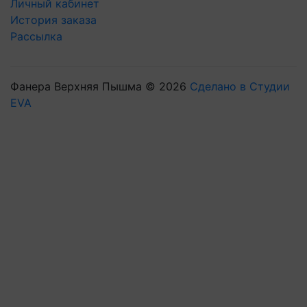
Личный кабинет
История заказа
Рассылка
Фанера Верхняя Пышма © 2026
Сделано в Студии
EVA