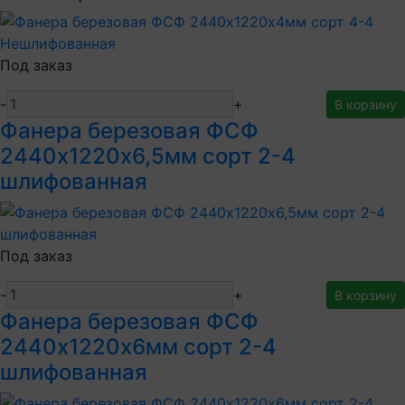
Под заказ
-
+
В корзину
Фанера березовая ФСФ
2440х1220х6,5мм сорт 2-4
шлифованная
Под заказ
-
+
В корзину
Фанера березовая ФСФ
2440х1220х6мм сорт 2-4
шлифованная