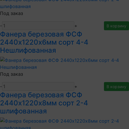
Под заказ
-
+
В корзину
Фанера березовая ФСФ
2440х1220х6мм сорт 4-4
Нешлифованная
Под заказ
-
+
В корзину
Фанера березовая ФСФ
2440х1220х8мм сорт 2-4
шлифованная