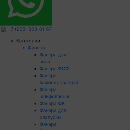
+7 (905) 803-81-67
Категории
Фанера
Фанера для
пола
Фанера ФСФ
Фанера
ламинированная
Фанера
шлифованная
Фанера ФК
Фанера для
опалубки
Фанера