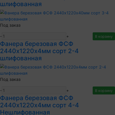
шлифованная
Под заказ
-
+
В корзину
Фанера березовая ФСФ
2440х1220х4мм сорт 2-4
шлифованная
Под заказ
-
+
В корзину
Фанера березовая ФСФ
2440х1220х4мм сорт 4-4
Нешлифованная