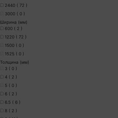
2440 (
72
)
3000 (
0
)
Ширина (мм)
600 (
2
)
1220 (
72
)
1500 (
0
)
1525 (
0
)
Толщина (мм)
3 (
0
)
4 (
2
)
5 (
0
)
6 (
2
)
6.5 (
6
)
8 (
2
)