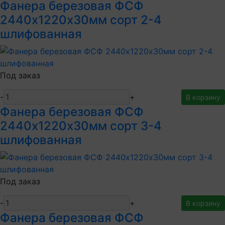
Фанера березовая ФСФ
2440х1220х30мм сорт 2-4
шлифованная
Под заказ
-
+
В корзину
Фанера березовая ФСФ
2440х1220х30мм сорт 3-4
шлифованная
Под заказ
-
+
В корзину
Фанера березовая ФСФ