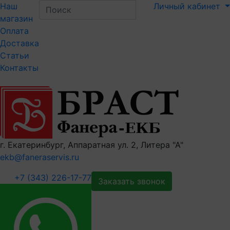
Наш
Личный кабинет
магазин
Оплата
Доставка
Статьи
Контакты
г. Екатеринбург, Аппаратная ул. 2, Литера "А"
ekb@faneraservis.ru
+7 (343) 226-17-77
Заказать звонок