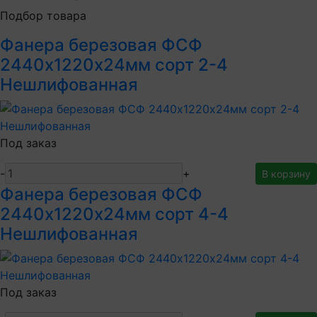
Подбор товара
Фанера березовая ФСФ
2440х1220х24мм сорт 2-4
Нешлифованная
Под заказ
-
+
В корзину
Фанера березовая ФСФ
2440х1220х24мм сорт 4-4
Нешлифованная
Под заказ