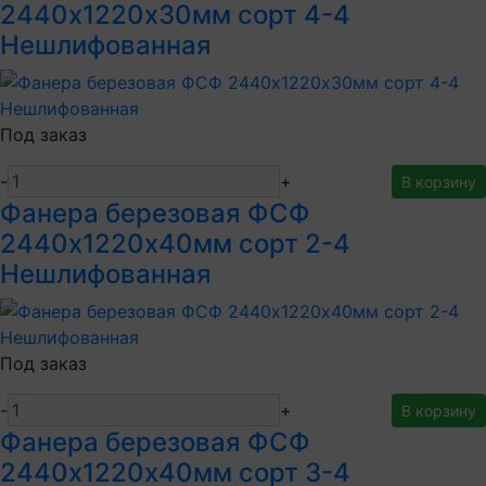
2440х1220х30мм сорт 4-4
Нешлифованная
Под заказ
-
+
В корзину
Фанера березовая ФСФ
2440х1220х40мм сорт 2-4
Нешлифованная
Под заказ
-
+
В корзину
Фанера березовая ФСФ
2440х1220х40мм сорт 3-4